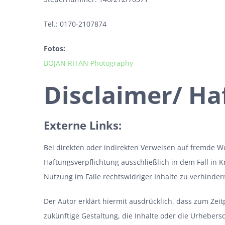
Tel.: 0170-2107874
Fotos:
BOJAN RITAN Photography
Disclaimer/ Ha
Externe Links:
Bei direkten oder indirekten Verweisen auf fremde W
Haftungsverpflichtung ausschließlich in dem Fall in 
Nutzung im Falle rechtswidriger Inhalte zu verhinder
Der Autor erklärt hiermit ausdrücklich, dass zum Zeit
zukünftige Gestaltung, die Inhalte oder die Urhebersc