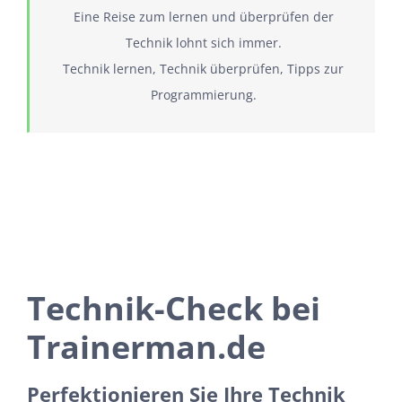
Eine Reise zum lernen und überprüfen der
Technik lohnt sich immer.
Technik lernen, Technik überprüfen, Tipps zur
Programmierung.
Technik-Check bei
Trainerman.de
Perfektionieren Sie Ihre Technik