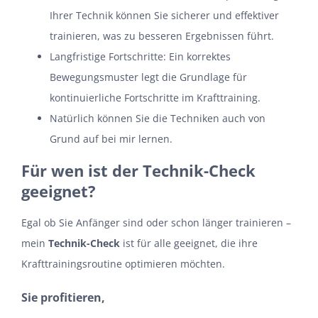
Ihrer Technik können Sie sicherer und effektiver
trainieren, was zu besseren Ergebnissen führt.
Langfristige Fortschritte: Ein korrektes
Bewegungsmuster legt die Grundlage für
kontinuierliche Fortschritte im Krafttraining.
Natürlich können Sie die Techniken auch von
Grund auf bei mir lernen.
Für wen ist der Technik-Check
geeignet?
Egal ob Sie Anfänger sind oder schon länger trainieren –
mein
Technik-Check
ist für alle geeignet, die ihre
Krafttrainingsroutine optimieren möchten.
Sie profitieren,