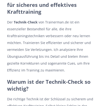
für sicheres und effektives
Krafttraining
Der
Technik-Check
von Trainerman.de ist ein
essenzieller Bestandteil für alle, die ihre
Krafttrainingstechniken verbessern oder neu lernen
möchten. Trainieren Sie effizienter und sicherer und
vermeiden Sie Verletzungen. Ich analysiere Ihre
Übungsausführung bis ins Detail und bieten Ihnen
gezielte Korrekturen und sogenannte Cues, um Ihre
Effizienz im Training zu maximieren.
Warum ist der Technik-Check so
wichtig?
Die richtige Technik ist der Schlüssel zu sicherem und
effektiven Krafttraining. Selbst kleine Fehler in der