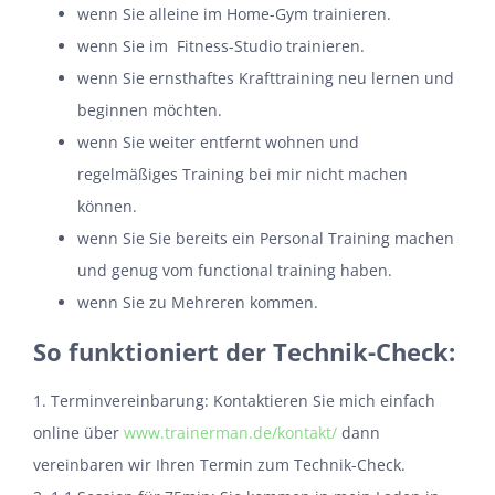
wenn Sie alleine im Home-Gym trainieren.
wenn Sie im Fitness-Studio trainieren.
wenn Sie ernsthaftes Krafttraining neu lernen und
beginnen möchten.
wenn Sie weiter entfernt wohnen und
regelmäßiges Training bei mir nicht machen
können.
wenn Sie Sie bereits ein Personal Training machen
und genug vom functional training haben.
wenn Sie zu Mehreren kommen.
So funktioniert der Technik-Check:
1. Terminvereinbarung: Kontaktieren Sie mich einfach
online über
www.trainerman.de/kontakt/
dann
vereinbaren wir Ihren Termin zum Technik-Check.