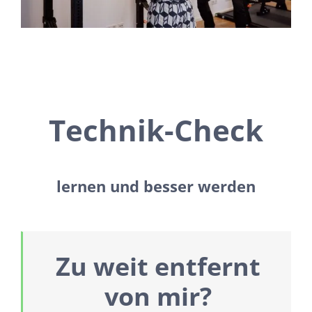
Technik-Check
lernen und besser werden
Zu weit entfernt
von mir?