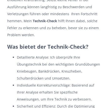
Ausführung können langfristig zu Beschwerden und
Verletzungen führen oder mindestens Ihren Fortschritt
hemmen. Mein
Technik-Check
hilft Ihnen dabei, solche
Fehler zu erkennen und zu beheben, bevor sie zu einem
Problem werden.
Was bietet der Technik-Check?
Detaillierte Analyse: Ich überprüfe Ihre
Übungstechnik bei den wichtigsten Grundübungen
Kniebeugen, Bankdrücken, Kreuzheben,
Schulterdrücken und Umsetzten.
Individuelle Korrekturvorschläge: Basierend auf
Ihrer Analyse erhalten Sie spezifische
Anweisungen, um Ihre Technik zu verbessern.
Sicherheit und Effizienz: Durch die Optimierung