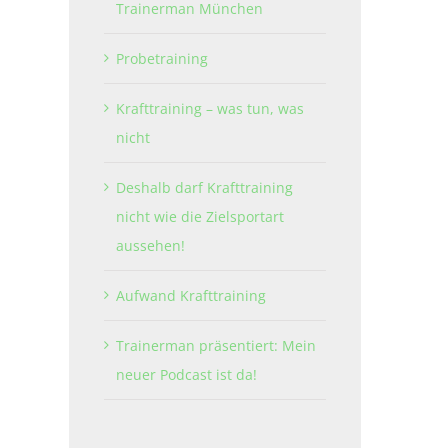
Trainerman München
Probetraining
Krafttraining – was tun, was
nicht
Deshalb darf Krafttraining
nicht wie die Zielsportart
aussehen!
Aufwand Krafttraining
Trainerman präsentiert: Mein
neuer Podcast ist da!