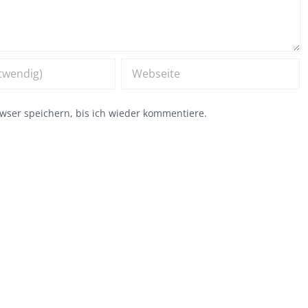
ser speichern, bis ich wieder kommentiere.