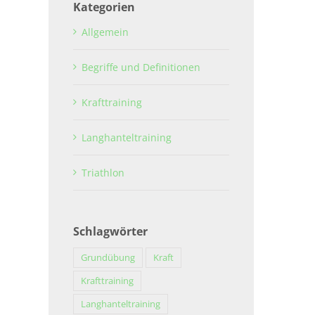
Kategorien
Allgemein
Begriffe und Definitionen
Krafttraining
Langhanteltraining
Triathlon
Schlagwörter
Grundübung
Kraft
Krafttraining
Langhanteltraining