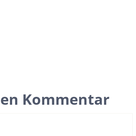
inen Kommentar