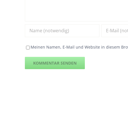
Meinen Namen, E-Mail und Website in diesem Brow