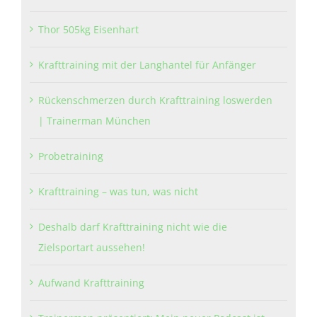
Thor 505kg Eisenhart
Krafttraining mit der Langhantel für Anfänger
Rückenschmerzen durch Krafttraining loswerden
| Trainerman München
Probetraining
Krafttraining – was tun, was nicht
Deshalb darf Krafttraining nicht wie die
Zielsportart aussehen!
Aufwand Krafttraining