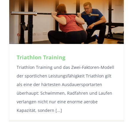
Triathlon Training
Triathlon Training und das Zwei-Faktoren-Modell
der sportlichen Leistungsfähigkeit Triathlon gilt
als eine der härtesten Ausdauersportarten
überhaupt: Schwimmen, Radfahren und Laufen
verlangen nicht nur eine enorme aerobe
Kapazität, sondern [...]