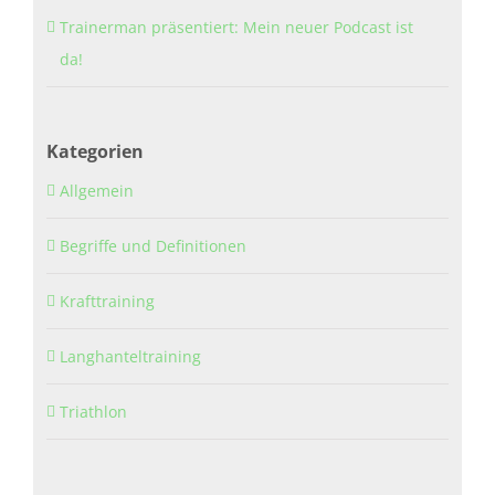
Trainerman präsentiert: Mein neuer Podcast ist
da!
Kategorien
Allgemein
Begriffe und Definitionen
Krafttraining
Langhanteltraining
Triathlon