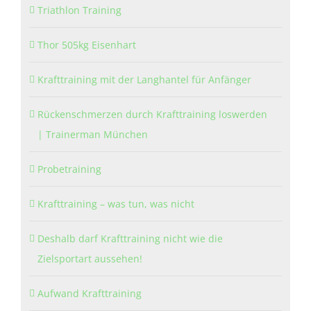
Triathlon Training
Thor 505kg Eisenhart
Krafttraining mit der Langhantel für Anfänger
Rückenschmerzen durch Krafttraining loswerden
| Trainerman München
Probetraining
Krafttraining – was tun, was nicht
Deshalb darf Krafttraining nicht wie die
Zielsportart aussehen!
Aufwand Krafttraining