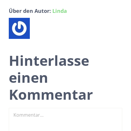
Über den Autor:
Linda
Hinterlasse
einen
Kommentar
Kommentar